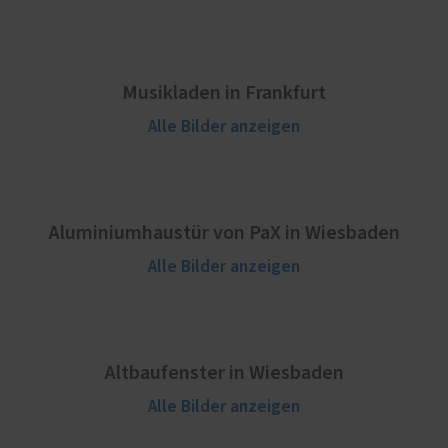
Musikladen in Frankfurt
Alle Bilder anzeigen
Aluminiumhaustür von PaX in Wiesbaden
Alle Bilder anzeigen
Altbaufenster in Wiesbaden
Alle Bilder anzeigen