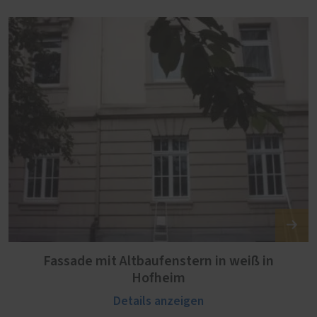
Fassade mit Altbaufenstern in weiß in
Hofheim
Details anzeigen