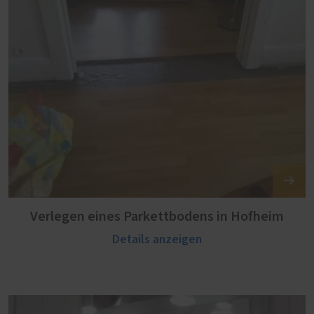
Verlegen eines Parkettbodens in Hofheim
Details anzeigen