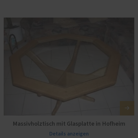
Massivholztisch mit Glasplatte in Hofheim
Details anzeigen