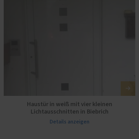
Haustür in weiß mit vier kleinen
Lichtausschnitten in Biebrich
Details anzeigen