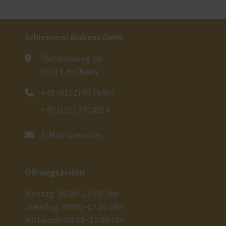
Schreinerei Andreas Diehl
Platanenweg 16
65719 Hofheim
+49 (6192) 9775404
+49 (171) 2724514
E-Mail schreiben
Öffnungszeiten
Montag: 08:00–17:00 Uhr
Dienstag: 08:00–17:00 Uhr
Mittwoch: 08:00–17:00 Uhr