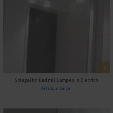
Spiegel im Bad mit Lampen in Biebrich
Details anzeigen