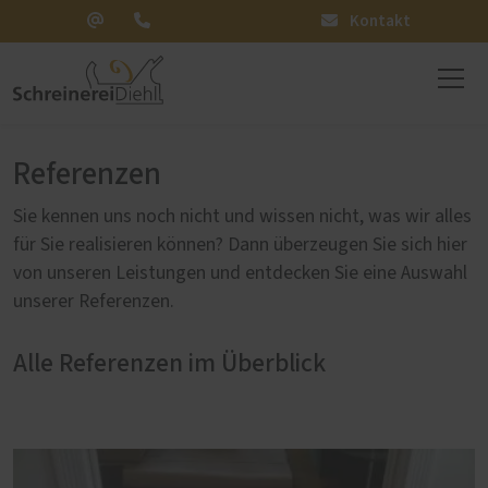
Kontakt
Referenzen
Sie kennen uns noch nicht und wissen nicht, was wir alles
für Sie realisieren können? Dann überzeugen Sie sich hier
von unseren Leistungen und entdecken Sie eine Auswahl
unserer Referenzen.
Alle Referenzen im Überblick