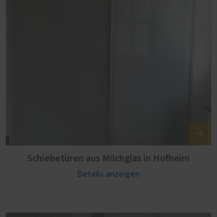
Schiebetüren aus Milchglas in Hofheim
Details anzeigen