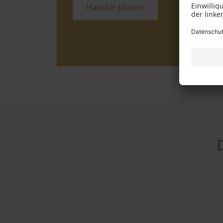
Haustür planen