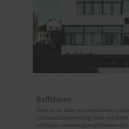
Raffstoren
Ihnen ist vor allem ein harmonisches Zusa
und Hausfassade wichtig? Dann sind ROMA 
unzähligen Gestaltungsmöglichkeiten die Lö