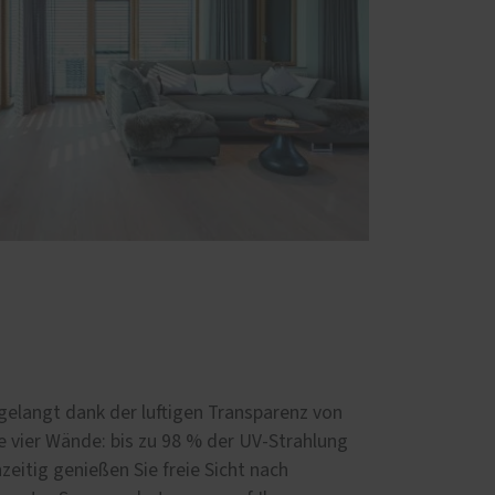
 gelangt dank der luftigen Transparenz von
e vier Wände: bis zu 98 % der UV-Strahlung
zeitig genießen Sie freie Sicht nach