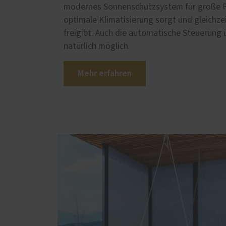
modernes Sonnenschutzsystem für große Fe
optimale Klimatisierung sorgt und gleichze
freigibt. Auch die automatische Steuerung 
natürlich möglich.
Mehr erfahren