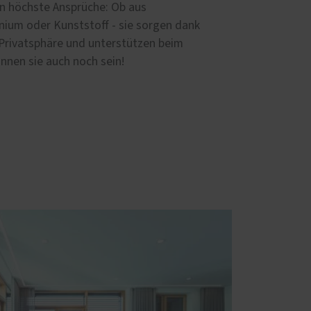
en höchste Ansprüche: Ob aus
ium oder Kunststoff - sie sorgen dank
 Privatsphäre und unterstützen beim
nnen sie auch noch sein!