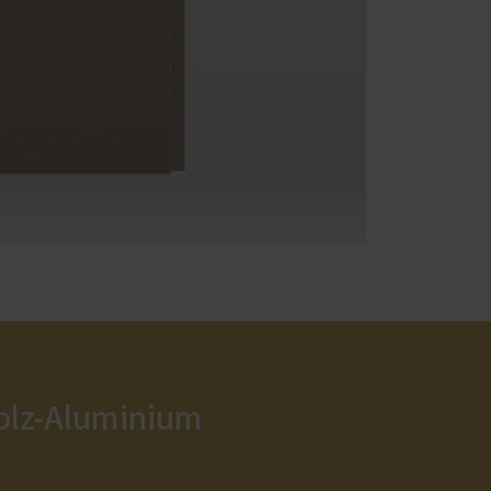
Holz-Aluminium