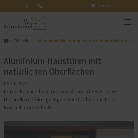
Kontakt
Aluminium-Haustüren mit natürlichen Oberflächen
Aktuelles
Aluminium-Haustüren mit
natürlichen Oberflächen
06.11.2025
Entdecken Sie die neue Haustürenserie PaXentrée
Naturelle mit einzigartigen Oberflächen aus Holz,
Keramik oder Schiefer