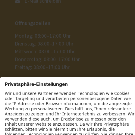
E-Mail schreiben
Öffnungszeiten
Montag: 08:00–17:00 Uhr
Dienstag: 08:00–17:00 Uhr
Mittwoch: 08:00–17:00 Uhr
Donnerstag: 08:00–17:00 Uhr
Freitag: 08:00–17:00 Uhr
Wir freuen uns auf Ihre Anfrage!
Jetzt Kontakt aufnehmen