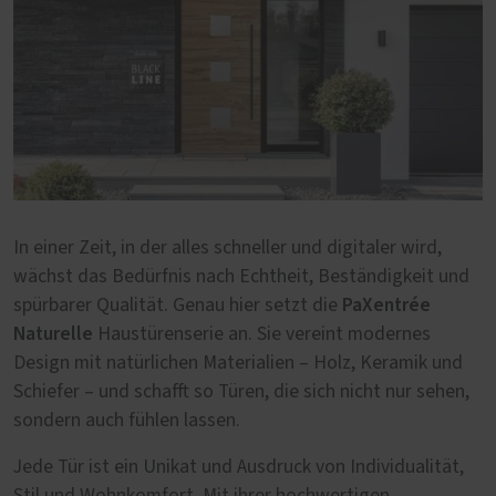
In einer Zeit, in der alles schneller und digitaler wird,
wächst das Bedürfnis nach Echtheit, Beständigkeit und
PaXentrée
spürbarer Qualität. Genau hier setzt die
Naturelle
Haustürenserie an. Sie vereint modernes
Design mit natürlichen Materialien – Holz, Keramik und
Schiefer – und schafft so Türen, die sich nicht nur sehen,
sondern auch fühlen lassen.
Jede Tür ist ein Unikat und Ausdruck von Individualität,